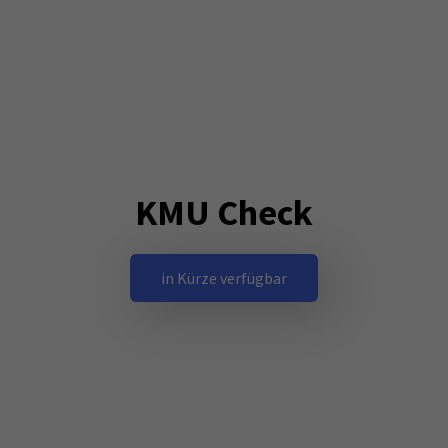
KMU Check
in Kürze verfügbar