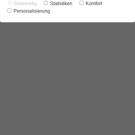
Notwendig
Statistiken
Komfort
Personalisierung